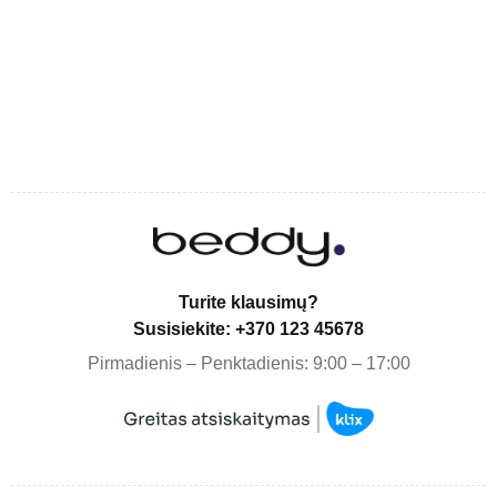
Turite klausimų?
Susisiekite: +370 123 45678
Pirmadienis – Penktadienis: 9:00 – 17:00