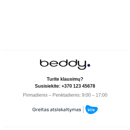
Turite klausimų?
Susisiekite: +370 123 45678
Pirmadienis – Penktadienis: 9:00 – 17:00