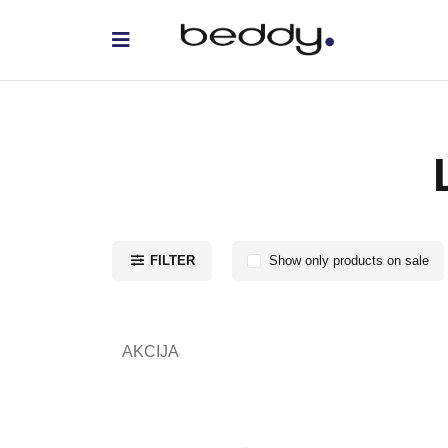
FILTER
Show only products on sale
AKCIJA