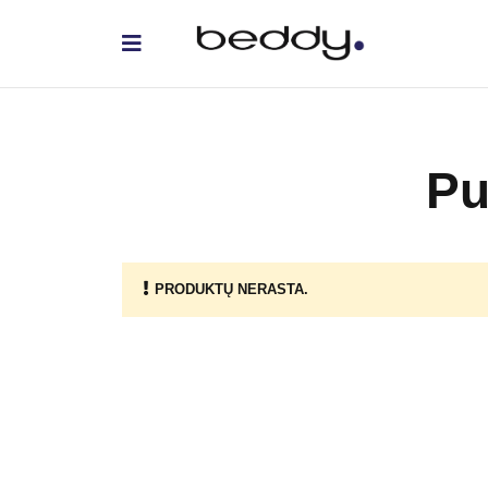
Pu
PRODUKTŲ NERASTA.