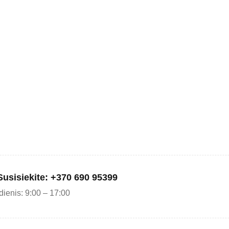
Susisiekite: +370 690 95399
ienis: 9:00 – 17:00