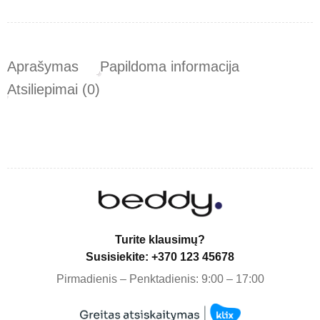
Aprašymas
Papildoma informacija
Atsiliepimai (0)
Turite klausimų?
Susisiekite: +370 123 45678
Pirmadienis – Penktadienis: 9:00 – 17:00