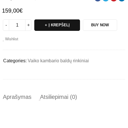
159,00
€
Į KREPŠELĮ
BUY NOW
Wishlist
Categories:
Vaiko kambario baldų rinkiniai
Aprašymas
Atsiliepimai (0)