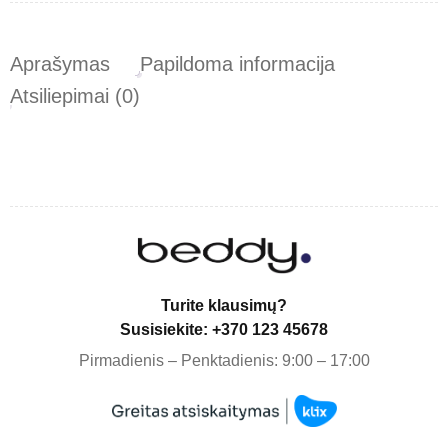
Aprašymas
Papildoma informacija
Atsiliepimai (0)
Turite klausimų?
Susisiekite: +370 123 45678
Pirmadienis – Penktadienis: 9:00 – 17:00