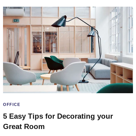
OFFICE
5 Easy Tips for Decorating your
Great Room