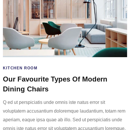
KITCHEN ROOM
Our Favourite Types Of Modern
Dining Chairs
Q ed ut perspiciatis unde omnis iste natus error sit
voluptatem accusantium doloremque laudantium, totam rem
aperiam, eaque ipsa quae ab illo. Sed ut perspiciatis unde
omnis iste natus error sit voluptatem accusantium loremque.