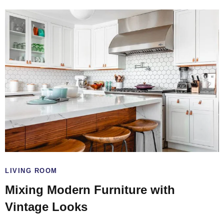
LIVING ROOM
Mixing Modern Furniture with
Vintage Looks