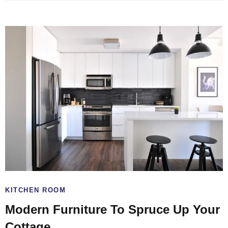
KITCHEN ROOM
Modern Furniture To Spruce Up Your
Cottage