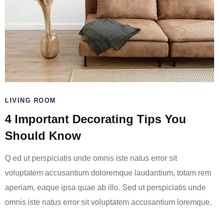
LIVING ROOM
4 Important Decorating Tips You
Should Know
Q ed ut perspiciatis unde omnis iste natus error sit
voluptatem accusantium doloremque laudantium, totam rem
aperiam, eaque ipsa quae ab illo. Sed ut perspiciatis unde
omnis iste natus error sit voluptatem accusantium loremque.