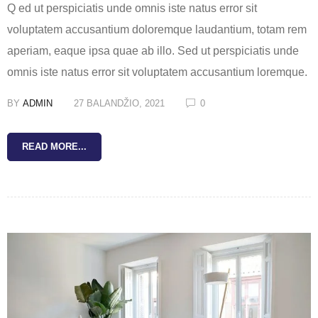
Q ed ut perspiciatis unde omnis iste natus error sit
voluptatem accusantium doloremque laudantium, totam rem
aperiam, eaque ipsa quae ab illo. Sed ut perspiciatis unde
omnis iste natus error sit voluptatem accusantium loremque.
BY
ADMIN
27 BALANDŽIO, 2021
0
READ MORE...