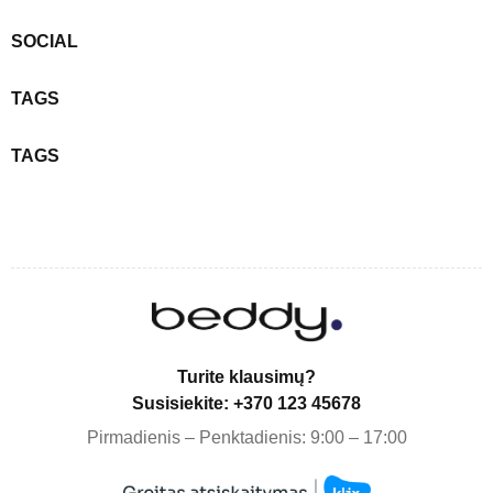
SOCIAL
TAGS
TAGS
Turite klausimų?
Susisiekite: +370 123 45678
Pirmadienis – Penktadienis: 9:00 – 17:00