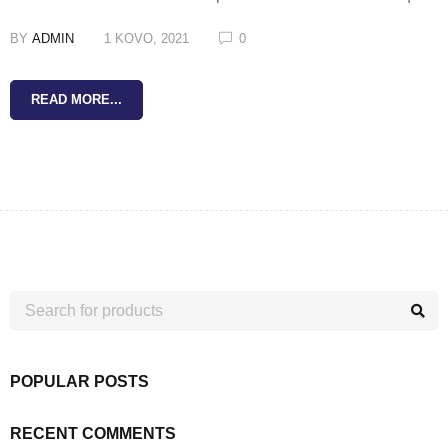
BY
ADMIN
1 KOVO, 2021
0
READ MORE...
POPULAR POSTS
RECENT COMMENTS