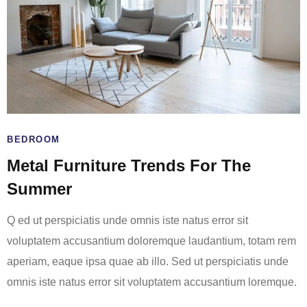
BEDROOM
Metal Furniture Trends For The
Summer
Q ed ut perspiciatis unde omnis iste natus error sit
voluptatem accusantium doloremque laudantium, totam rem
aperiam, eaque ipsa quae ab illo. Sed ut perspiciatis unde
omnis iste natus error sit voluptatem accusantium loremque.